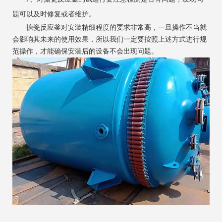
题可以及时修复或者维护。
搪瓷反应釜对安装精细程度的要求非常高，一旦操作不当就
会影响其未来的使用效果，所以我们一定要按照上述方式进行规
范操作，才能确保安装后的设备不会出现问题。