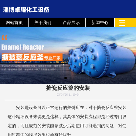
网站首页
关于我们
产品展示
新闻中心
搪瓷反应釜的安装
23/04/26 11:10:04
安装是设备可以正常运行的关键所在，对于搪瓷反应釜安装
这种精细设备来说更是这样，其具体的安装流程都是经过专门设
定的，而且规范的安装能够减少后期使用可能遇到的问题，对使
用过程中的搅拌效果也会有所提升。