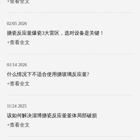
+查看全文
02/05 2026
搪瓷反应釜爆瓷3大雷区，选对设备是关键！
+查看全文
01/14 2026
什么情况下不适合使用搪玻璃反应釜?
+查看全文
11/24 2025
该如何解决淄博搪瓷反应釜釜体局部破损
+查看全文