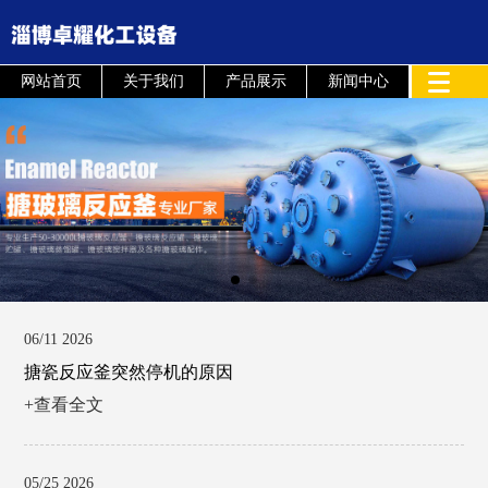
网站首页
关于我们
产品展示
新闻中心
06/11 2026
搪瓷反应釜突然停机的原因
+查看全文
05/25 2026