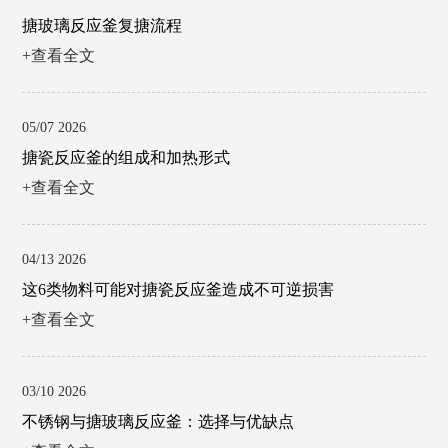
搪玻璃反应釜复搪流程
+查看全文
05/07 2026
搪瓷反应釜的组成和加热形式
+查看全文
04/13 2026
这6类物料可能对搪瓷反应釜造成不可逆损害
+查看全文
03/10 2026
不锈钢与搪玻璃反应釜：选择与优缺点