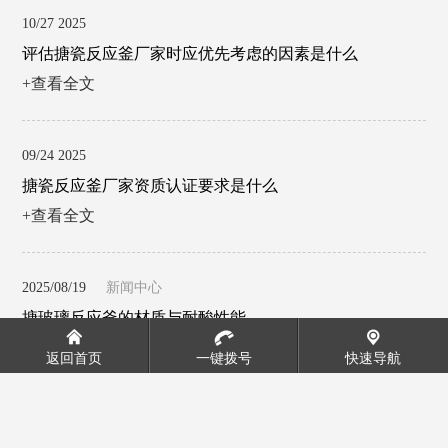
10/27 2025
评估搪瓷反应釜厂家时应优先考虑的因素是什么
+查看全文
09/24 2025
搪瓷反应釜厂家资质认证要求是什么
+查看全文
2025/08/19
新闻中心
搪玻璃反应釜的材质与耐酸性能
+查看全文
返回首页
一键拨号
快速导航
2025/07/29
新闻中心