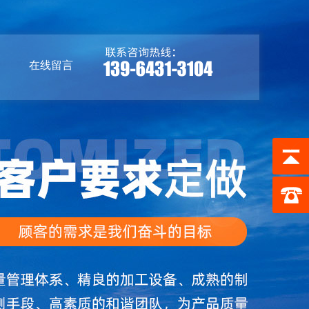
们
在线留言