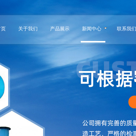
首页
关于我们
产品展示
新闻中心
联系我