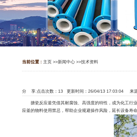
当前位置 :
主页
>>
新闻中心
>>
技术资料
分 享:
点击次数：
13
更新时间：26/04/13 17:03:04 来
搪瓷反应釜凭借其耐腐蚀、高强度的特性，成为化工行业的
应釜的物料使用禁忌，帮助企业规避操作风险，延长设备寿