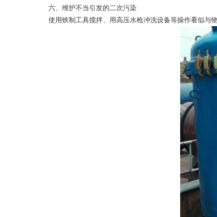
六、维护不当引发的二次污染
使用铁制工具搅拌、用高压水枪冲洗设备等操作看似与物料