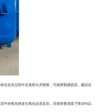
体在反应过程中反复析出并膨胀，可能撑裂搪瓷层。建议在
中的氧化铁发生氧化还原反应，导致密着强度下降30%以