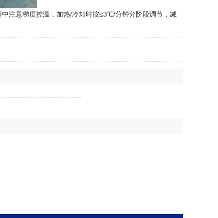
注意梯度控温，加热/冷却时按≤3℃/分钟分阶段调节，减