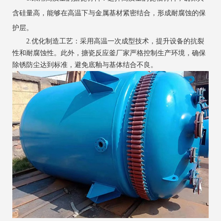
含硅量高，能够在高温下与金属基材紧密结合，形成耐腐蚀的保
护层。
2.优化制造工艺：采用高温一次成型技术，提升设备的抗裂
性和耐腐蚀性。此外，搪瓷反应釜厂家严格控制生产环境，确保
除锈防尘达到标准，避免底釉与基体结合不良。