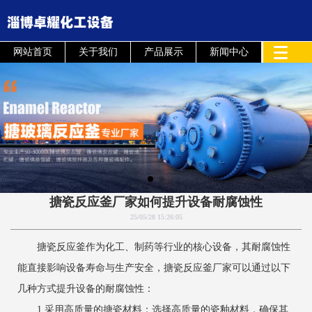
网站首页
关于我们
产品展示
新闻中心
搪瓷反应釜厂家如何提升设备耐腐蚀性
25/05/28 15:26:05
搪瓷反应釜作为化工、制药等行业的核心设备，其耐腐蚀性
能直接影响设备寿命与生产安全，搪瓷反应釜厂家可以通过以下
几种方式提升设备的耐腐蚀性：
1.采用高质量的搪瓷材料：选择高质量的瓷釉材料，确保其