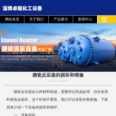
网站首页
关于我们
产品展示
新闻中心
搪瓷反应釜的损坏和维修
22/10/17 10:28:10
搪瓷反应釜由几种材料制成，需要经过高温处理，但在使用
时难免会损坏。这个时候不要慌，我们可以采取补救措施。下面
就来介绍一下设备的损坏和维护。
一、设备损坏