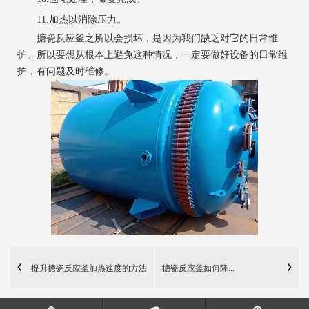
11.加热以消除压力。
搪瓷反应釜之所以会损坏，是因为我们缺乏对它的日常维
护。所以要想从根本上避免这种情况，一定要做好设备的日常维
护，有问题及时维修。
提升搪瓷反应釜加热速度的方法
搪瓷反应釜如何降...